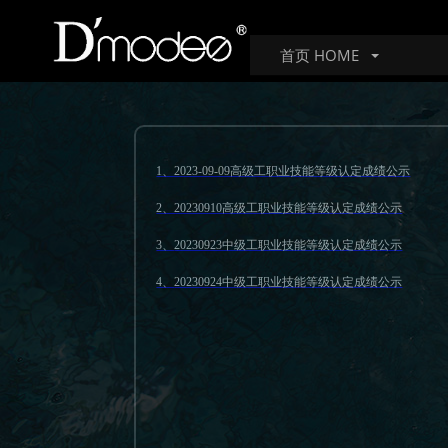
首页 HOME
1、2023-09-09高级工职业技能等级认定成绩公示
2、20230910高级工职业技能等级认定成绩公示
3、
20230923中级工职业技能等级认定成绩公示
4、
20230924中级工职业技能等级认定成绩公示